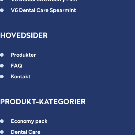
V6 Dental Care Spearmint
HOVEDSIDER
Produkter
FAQ
Kontakt
PRODUKT-KATEGORIER
Economy pack
Dental Care